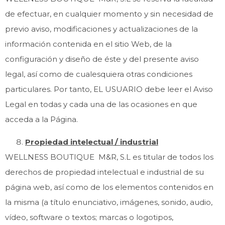
de efectuar, en cualquier momento y sin necesidad de
previo aviso, modificaciones y actualizaciones de la
información contenida en el sitio Web, de la
configuración y diseño de éste y del presente aviso
legal, así como de cualesquiera otras condiciones
particulares. Por tanto, EL USUARIO debe leer el Aviso
Legal en todas y cada una de las ocasiones en que
acceda a la Página.
Propiedad intelectual / industrial
WELLNESS BOUTIQUE M&R, S.L es titular de todos los
derechos de propiedad intelectual e industrial de su
página web, así como de los elementos contenidos en
la misma (a título enunciativo, imágenes, sonido, audio,
vídeo, software o textos; marcas o logotipos,