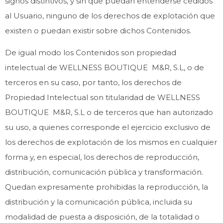
signos distintivos, y sin que puedan entenderse cedidos
al Usuario, ninguno de los derechos de explotación que
existen o puedan existir sobre dichos Contenidos.
De igual modo los Contenidos son propiedad
intelectual de WELLNESS BOUTIQUE M&R, S.L, o de
terceros en su caso, por tanto, los derechos de
Propiedad Intelectual son titularidad de WELLNESS
BOUTIQUE M&R, S.L o de terceros que han autorizado
su uso, a quienes corresponde el ejercicio exclusivo de
los derechos de explotación de los mismos en cualquier
forma y, en especial, los derechos de reproducción,
distribución, comunicación pública y transformación.
Quedan expresamente prohibidas la reproducción, la
distribución y la comunicación pública, incluida su
modalidad de puesta a disposición, de la totalidad o