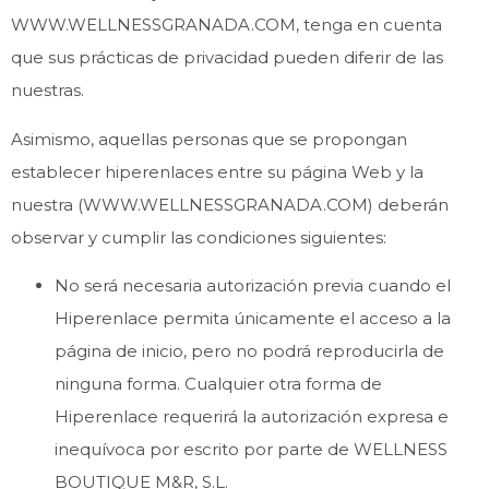
WWW.WELLNESSGRANADA.COM, tenga en cuenta
que sus prácticas de privacidad pueden diferir de las
nuestras.
Asimismo, aquellas personas que se propongan
establecer hiperenlaces entre su página Web y la
nuestra (WWW.WELLNESSGRANADA.COM) deberán
observar y cumplir las condiciones siguientes:
No será necesaria autorización previa cuando el
Hiperenlace permita únicamente el acceso a la
página de inicio, pero no podrá reproducirla de
ninguna forma. Cualquier otra forma de
Hiperenlace requerirá la autorización expresa e
inequívoca por escrito por parte de WELLNESS
BOUTIQUE M&R, S.L.