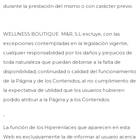
durante la prestación del mismo o con carácter previo.
WELLNESS BOUTIQUE M&R, S.L excluye, con las
excepciones contempladas en la legislación vigente,
cualquier responsabilidad por los daños y perjuicios de
toda naturaleza que puedan deberse a la falta de
disponibilidad, continuidad o calidad del funcionamiento
de la Página y de los Contenidos, al no cumplimiento de
la expectativa de utilidad que los usuarios hubieren
podido atribuir a la Página y a los Contenidos.
La función de los Hiperenlaces que aparecen en esta
Web es exclusivamente la de informar al usuario acerca