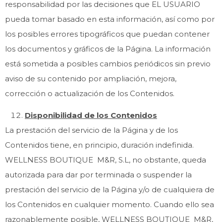
responsabilidad por las decisiones que EL USUARIO
pueda tomar basado en esta información, así como por
los posibles errores tipográficos que puedan contener
los documentos y gráficos de la Página. La información
está sometida a posibles cambios periódicos sin previo
aviso de su contenido por ampliación, mejora,
corrección o actualización de los Contenidos.
Disponibilidad de los Contenidos
La prestación del servicio de la Página y de los
Contenidos tiene, en principio, duración indefinida.
WELLNESS BOUTIQUE M&R, S.L, no obstante, queda
autorizada para dar por terminada o suspender la
prestación del servicio de la Página y/o de cualquiera de
los Contenidos en cualquier momento. Cuando ello sea
razonablemente posible, WELLNESS BOUTIQUE M&R,