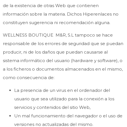
de la existencia de otras Web que contienen
información sobre la materia. Dichos Hiperenlaces no
constituyen sugerencia ni recomendación alguna.
WELLNESS BOUTIQUE M&R, S.L tampoco se hace
responsable de los errores de seguridad que se puedan
producir, ni de los daños que puedan causarse al
sistema informático del usuario (hardware y software), o
a los ficheros o documentos almacenados en el mismo,
como consecuencia de:
La presencia de un virus en el ordenador del
usuario que sea utilizado para la conexión a los
servicios y contenidos del sitio Web,
Un mal funcionamiento del navegador o el uso de
versiones no actualizadas del mismo.