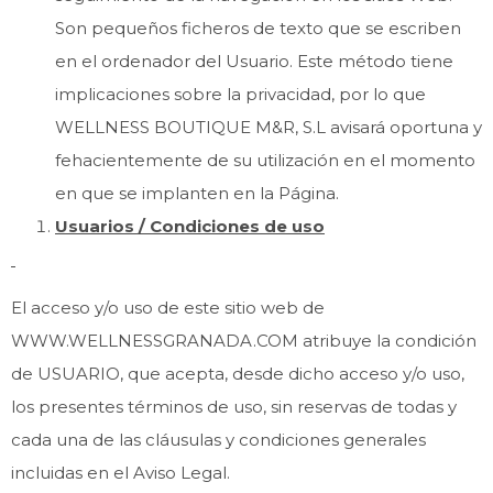
Son pequeños ficheros de texto que se escriben
en el ordenador del Usuario. Este método tiene
implicaciones sobre la privacidad, por lo que
WELLNESS BOUTIQUE M&R, S.L avisará oportuna y
fehacientemente de su utilización en el momento
en que se implanten en la Página.
Usuarios / Condiciones de uso
El acceso y/o uso de este sitio web de
WWW.WELLNESSGRANADA.COM atribuye la condición
de USUARIO, que acepta, desde dicho acceso y/o uso,
los presentes términos de uso, sin reservas de todas y
cada una de las cláusulas y condiciones generales
incluidas en el Aviso Legal.