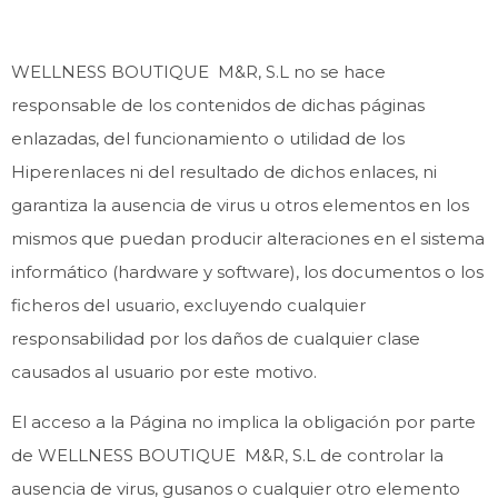
WELLNESS BOUTIQUE M&R, S.L no se hace
responsable de los contenidos de dichas páginas
enlazadas, del funcionamiento o utilidad de los
Hiperenlaces ni del resultado de dichos enlaces, ni
garantiza la ausencia de virus u otros elementos en los
mismos que puedan producir alteraciones en el sistema
informático (hardware y software), los documentos o los
ficheros del usuario, excluyendo cualquier
responsabilidad por los daños de cualquier clase
causados al usuario por este motivo.
El acceso a la Página no implica la obligación por parte
de WELLNESS BOUTIQUE M&R, S.L de controlar la
ausencia de virus, gusanos o cualquier otro elemento