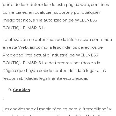
parte de los contenidos de esta página web, con fines
comerciales, en cualquier soporte y por cualquier
medio técnico, sin la autorización de WELLNESS
BOUTIQUE M&R, S.L.
La utilización no autorizada de la información contenida
en esta Web, así como la lesión de los derechos de
Propiedad Intelectual o Industrial de WELLNESS
BOUTIQUE M&R, S.L o de terceros incluidos en la
Página que hayan cedido contenidos dará lugar a las
responsabilidades legalmente establecidas.
Cookies
Las cookies son el medio técnico para la “trazabilidad” y