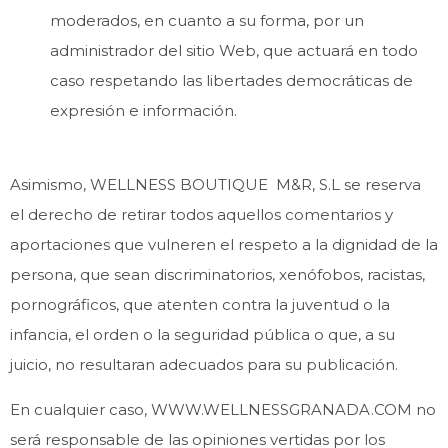
moderados, en cuanto a su forma, por un
administrador del sitio Web, que actuará en todo
caso respetando las libertades democráticas de
expresión e información.
Asimismo, WELLNESS BOUTIQUE M&R, S.L se reserva
el derecho de retirar todos aquellos comentarios y
aportaciones que vulneren el respeto a la dignidad de la
persona, que sean discriminatorios, xenófobos, racistas,
pornográficos, que atenten contra la juventud o la
infancia, el orden o la seguridad pública o que, a su
juicio, no resultaran adecuados para su publicación.
En cualquier caso, WWW.WELLNESSGRANADA.COM no
será responsable de las opiniones vertidas por los