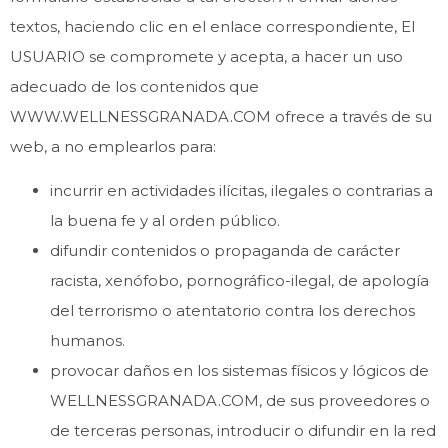
textos, haciendo clic en el enlace correspondiente, El
USUARIO se compromete y acepta, a hacer un uso
adecuado de los contenidos que
WWW.WELLNESSGRANADA.COM ofrece a través de su
web, a no emplearlos para:
incurrir en actividades ilícitas, ilegales o contrarias a
la buena fe y al orden público.
difundir contenidos o propaganda de carácter
racista, xenófobo, pornográfico-ilegal, de apología
del terrorismo o atentatorio contra los derechos
humanos.
provocar daños en los sistemas físicos y lógicos de
WELLNESSGRANADA.COM, de sus proveedores o
de terceras personas, introducir o difundir en la red