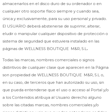
almacenarlos en el disco duro de su ordenador o en
cualquier otro soporte físico siempre y cuando sea,
única y exclusivamente, para su uso personal y privado.
El USUARIO deberá abstenerse de suprimir, alterar,
eludir o manipular cualquier dispositivo de protección o
sistema de seguridad que estuviera instalado en las
páginas de WELLNESS BOUTIQUE M&R, S.L
.
Todas las marcas, nombres comerciales o signos
distintivos de cualquier clase que aparecen en la Página
son propiedad de WELLNESS BOUTIQUE M&R, S.L o,
en su caso, de terceros que han autorizado su uso, sin
que pueda entenderse que el uso o acceso al Portal y/o
a los Contenidos atribuya al Usuario derecho alguno
sobre las citadas marcas, nombres comerciales y/o