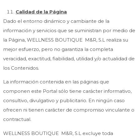
Calidad de la Página
Dado el entorno dinámico y cambiante de la
información y servicios que se suministran por medio de
la Página, WELLNESS BOUTIQUE M&R, S.L realiza su
mejor esfuerzo, pero no garantiza la completa
veracidad, exactitud, fiabilidad, utilidad y/o actualidad de
los Contenidos.
La información contenida en las páginas que
componen este Portal sólo tiene carácter informativo,
consultivo, divulgativo y publicitario. En ningún caso
ofrecen ni tienen carácter de compromiso vinculante o
contractual.
WELLNESS BOUTIQUE M&R, S.L excluye toda