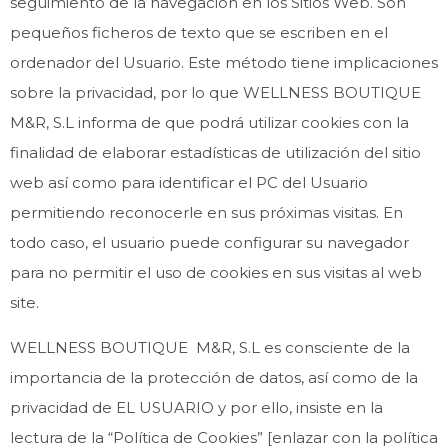
seguimiento de la navegación en los Sitios Web. Son
pequeños ficheros de texto que se escriben en el
ordenador del Usuario. Este método tiene implicaciones
sobre la privacidad, por lo que WELLNESS BOUTIQUE
M&R, S.L informa de que podrá utilizar cookies con la
finalidad de elaborar estadísticas de utilización del sitio
web así como para identificar el PC del Usuario
permitiendo reconocerle en sus próximas visitas. En
todo caso, el usuario puede configurar su navegador
para no permitir el uso de cookies en sus visitas al web
site.
WELLNESS BOUTIQUE M&R, S.L es consciente de la
importancia de la protección de datos, así como de la
privacidad de EL USUARIO y por ello, insiste en la
lectura de la “Política de Cookies” [enlazar con la política