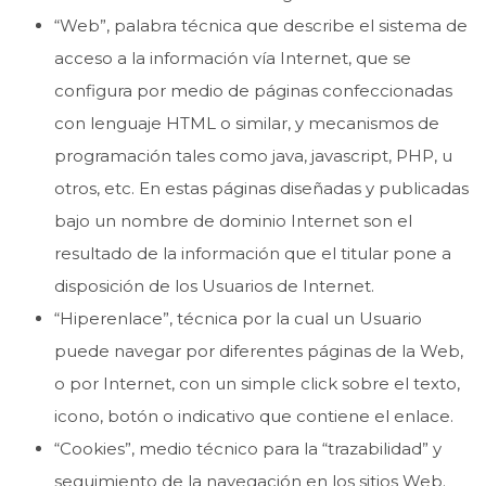
“Web”, palabra técnica que describe el sistema de
acceso a la información vía Internet, que se
configura por medio de páginas confeccionadas
con lenguaje HTML o similar, y mecanismos de
programación tales como java, javascript, PHP, u
otros, etc. En estas páginas diseñadas y publicadas
bajo un nombre de dominio Internet son el
resultado de la información que el titular pone a
disposición de los Usuarios de Internet.
“Hiperenlace”, técnica por la cual un Usuario
puede navegar por diferentes páginas de la Web,
o por Internet, con un simple click sobre el texto,
icono, botón o indicativo que contiene el enlace.
“Cookies”, medio técnico para la “trazabilidad” y
seguimiento de la navegación en los sitios Web.