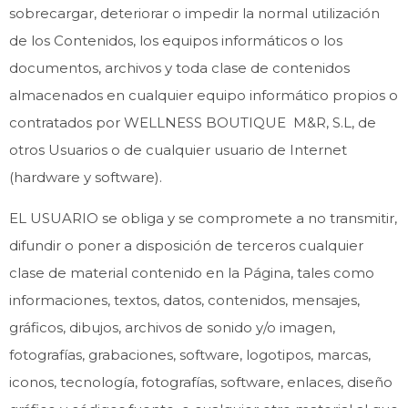
sobrecargar, deteriorar o impedir la normal utilización
de los Contenidos, los equipos informáticos o los
documentos, archivos y toda clase de contenidos
almacenados en cualquier equipo informático propios o
contratados por WELLNESS BOUTIQUE M&R, S.L, de
otros Usuarios o de cualquier usuario de Internet
(hardware y software).
EL USUARIO se obliga y se compromete a no transmitir,
difundir o poner a disposición de terceros cualquier
clase de material contenido en la Página, tales como
informaciones, textos, datos, contenidos, mensajes,
gráficos, dibujos, archivos de sonido y/o imagen,
fotografías, grabaciones, software, logotipos, marcas,
iconos, tecnología, fotografías, software, enlaces, diseño