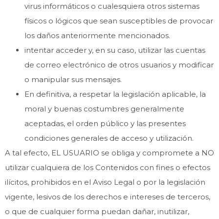
virus informáticos o cualesquiera otros sistemas
físicos o lógicos que sean susceptibles de provocar
los daños anteriormente mencionados.
intentar acceder y, en su caso, utilizar las cuentas
de correo electrónico de otros usuarios y modificar
o manipular sus mensajes.
En definitiva, a respetar la legislación aplicable, la
moral y buenas costumbres generalmente
aceptadas, el orden público y las presentes
condiciones generales de acceso y utilización.
A tal efecto, EL USUARIO se obliga y compromete a NO
utilizar cualquiera de los Contenidos con fines o efectos
ilícitos, prohibidos en el Aviso Legal o por la legislación
vigente, lesivos de los derechos e intereses de terceros,
o que de cualquier forma puedan dañar, inutilizar,