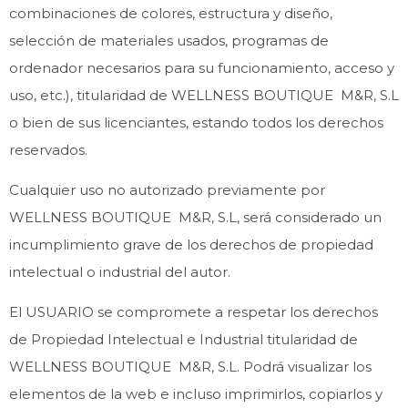
combinaciones de colores, estructura y diseño,
selección de materiales usados, programas de
ordenador necesarios para su funcionamiento, acceso y
uso, etc.), titularidad de WELLNESS BOUTIQUE M&R, S.L
o bien de sus licenciantes, estando todos los derechos
reservados.
Cualquier uso no autorizado previamente por
WELLNESS BOUTIQUE M&R, S.L, será considerado un
incumplimiento grave de los derechos de propiedad
intelectual o industrial del autor.
El USUARIO se compromete a respetar los derechos
de Propiedad Intelectual e Industrial titularidad de
WELLNESS BOUTIQUE M&R, S.L. Podrá visualizar los
elementos de la web e incluso imprimirlos, copiarlos y