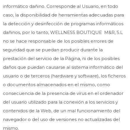
informático dañino. Corresponde al Usuario, en todo
caso, la disponibilidad de herramientas adecuadas para
la detección y desinfección de programas informáticos
dañinos, por lo tanto, WELLNESS BOUTIQUE M&R, S.L
no se hace responsable de los posibles errores de
seguridad que se puedan producir durante la
prestación del servicio de la Página, ni de los posibles
daños que puedan causarse al sistema informático del
usuario o de terceros (hardware y software), los ficheros
o documentos almacenados en el mismo, como
consecuencia de la presencia de virus en el ordenador
del usuario utilizado para la conexión a los servicios y
contenidos de la Web, de un mal funcionamiento del
navegador o del uso de versiones no actualizadas del
mismo.