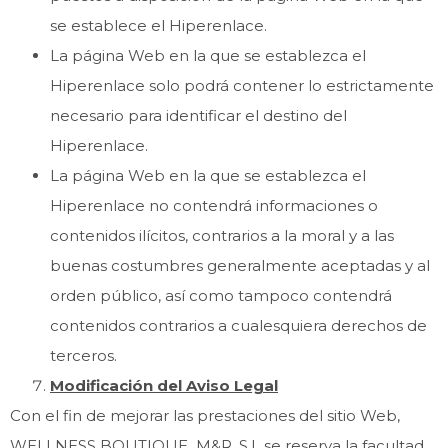
se establece el Hiperenlace.
La página Web en la que se establezca el
Hiperenlace solo podrá contener lo estrictamente
necesario para identificar el destino del
Hiperenlace.
La página Web en la que se establezca el
Hiperenlace no contendrá informaciones o
contenidos ilícitos, contrarios a la moral y a las
buenas costumbres generalmente aceptadas y al
orden público, así como tampoco contendrá
contenidos contrarios a cualesquiera derechos de
terceros.
Modificación del Aviso Legal
Con el fin de mejorar las prestaciones del sitio Web,
WELLNESS BOUTIQUE M&R, S.L se reserva la facultad