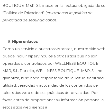
BOUTIQUE M&R, S.L insiste en la lectura obligada de su
“Política de Privacidad” [
enlazar con la política de
privacidad de segunda capa].
Hiperenlaces
Como un servicio a nuestros visitantes, nuestro sitio web
puede incluir hipervínculos a otros sitios que no son
operados o controlados por WELLNESS BOUTIQUE
M&R, S.L. Por ello, WELLNESS BOUTIQUE M&R, S.L no
garantiza, ni se hace responsable de la licitud, fiabilidad,
utilidad, veracidad y actualidad de los contenidos de
tales sitios web o de sus prácticas de privacidad. Por
favor, antes de proporcionar su información personal a
estos sitios web ajenos a