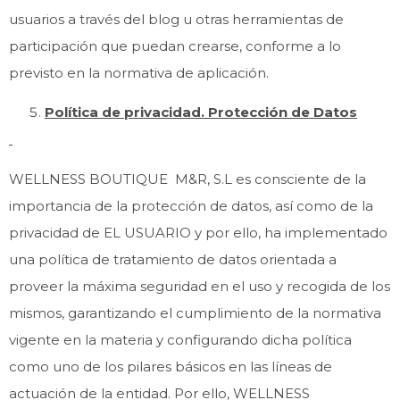
usuarios a través del blog u otras herramientas de
participación que puedan crearse, conforme a lo
previsto en la normativa de aplicación.
Política de privacidad. Protección de Datos
WELLNESS BOUTIQUE M&R, S.L es consciente de la
importancia de la protección de datos, así como de la
privacidad de EL USUARIO y por ello, ha implementado
una política de tratamiento de datos orientada a
proveer la máxima seguridad en el uso y recogida de los
mismos, garantizando el cumplimiento de la normativa
vigente en la materia y configurando dicha política
como uno de los pilares básicos en las líneas de
actuación de la entidad. Por ello, WELLNESS