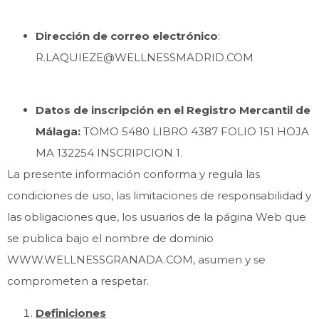
Dirección de correo electrónico
:
R.LAQUIEZE@WELLNESSMADRID.COM
Datos de inscripción en el Registro Mercantil de
Málaga:
TOMO 5480 LIBRO 4387 FOLIO 151 HOJA
MA 132254 INSCRIPCION 1.
La presente información conforma y regula las
condiciones de uso, las limitaciones de responsabilidad y
las obligaciones que, los usuarios de la página Web que
se publica bajo el nombre de dominio
WWW.WELLNESSGRANADA.COM, asumen y se
comprometen a respetar.
Definiciones