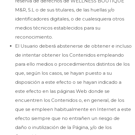
reserva de derechos de WELLNESS BOUTIQUE
M&R, S.L o de sus titulares, de las huellas y/o
identificadores digitales, o de cualesquiera otros
medios técnicos establecidos para su
reconocimiento.
El Usuario deberá abstenerse de obtener e incluso
de intentar obtener los Contenidos empleando
para ello medios o procedimientos distintos de los
que, según los casos, se hayan puesto a su
disposición a este efecto o se hayan indicado a
este efecto en las páginas Web donde se
encuentren los Contenidos o, en general, de los
que se empleen habitualmente en Internet a este
efecto siempre que no entrañen un riesgo de
daño o inutilización de la Página, y/o de los