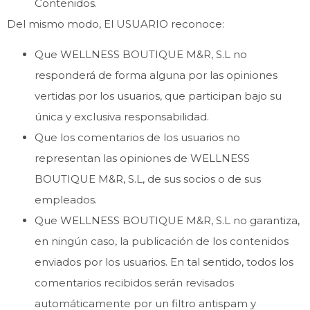
Contenidos.
Del mismo modo, El USUARIO reconoce:
Que WELLNESS BOUTIQUE M&R, S.L no
responderá de forma alguna por las opiniones
vertidas por los usuarios, que participan bajo su
única y exclusiva responsabilidad.
Que los comentarios de los usuarios no
representan las opiniones de WELLNESS
BOUTIQUE M&R, S.L, de sus socios o de sus
empleados.
Que WELLNESS BOUTIQUE M&R, S.L no garantiza,
en ningún caso, la publicación de los contenidos
enviados por los usuarios. En tal sentido, todos los
comentarios recibidos serán revisados
automáticamente por un filtro antispam y