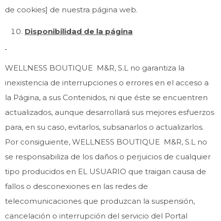
de cookies] de nuestra página web.
Disponibilidad de la página
WELLNESS BOUTIQUE M&R, S.L no garantiza la
inexistencia de interrupciones o errores en el acceso a
la Página, a sus Contenidos, ni que éste se encuentren
actualizados, aunque desarrollará sus mejores esfuerzos
para, en su caso, evitarlos, subsanarlos o actualizarlos.
Por consiguiente, WELLNESS BOUTIQUE M&R, S.L no
se responsabiliza de los daños o perjuicios de cualquier
tipo producidos en EL USUARIO que traigan causa de
fallos o desconexiones en las redes de
telecomunicaciones que produzcan la suspensión,
cancelación o interrupción del servicio del Portal