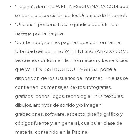
“Página”, dominio WELLNESSGRANADA.COM que
se pone a disposición de los Usuarios de Internet.
“Usuario”, persona física o jurídica que utiliza o
navega por la Página.
“Contenido”, son las páginas que conforman la
totalidad del dominio WELLNESSGRANADA.COM,
las cuales conforman la información y los servicios
que WELLNESS BOUTIQUE M&R, S.L pone a
disposición de los Usuarios de Internet. En ellas se
contienen los mensajes, textos, fotografías,
gráficos, iconos, logos, tecnología, links, texturas,
dibujos, archivos de sonido y/o imagen,
grabaciones, software, aspecto, diseño gráfico y
códigos fuente y, en general, cualquier clase de
material contenido en la Página.